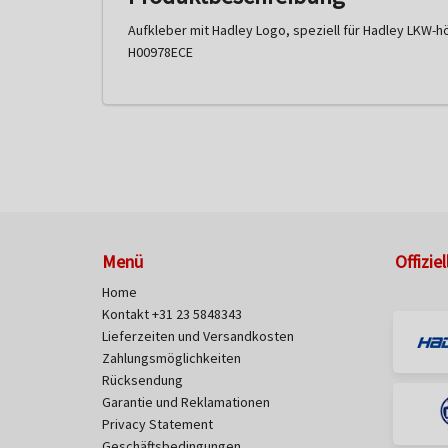
Aufkleber mit Hadley Logo, speziell für Hadley LKW-
H00978ECE
Menü
Offizie
Home
Kontakt +31 23 5848343
Lieferzeiten und Versandkosten
Zahlungsmöglichkeiten
Rücksendung
Garantie und Reklamationen
Privacy Statement
Geschäftsbedingungen