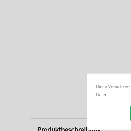
Diese Website ve
Daten.
Produktbeschreibung